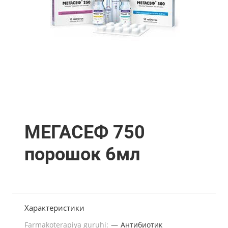
МЕГАСЕФ 750
порошок 6мл
Характеристики
Farmakoterapiya guruhi:
—
Антибиотик