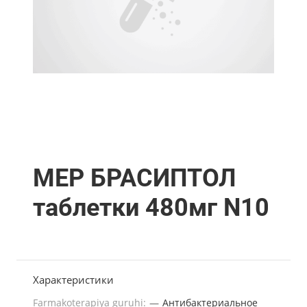
МЕР БРАСИПТОЛ
таблетки 480мг N10
Характеристики
Farmakoterapiya guruhi:
—
Антибактериальное