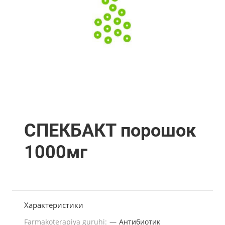
СПЕКБАКТ порошок
1000мг
Характеристики
Farmakoterapiya guruhi:
—
Антибиотик