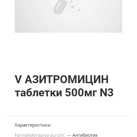
V АЗИТРОМИЦИН
таблетки 500мг N3
Характеристики
Farmakoterapiya guruhi:
—
Антибиотик