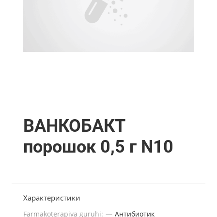
ВАНКОБАКТ
порошок 0,5 г N10
Характеристики
Farmakoterapiya guruhi:
—
Антибиотик