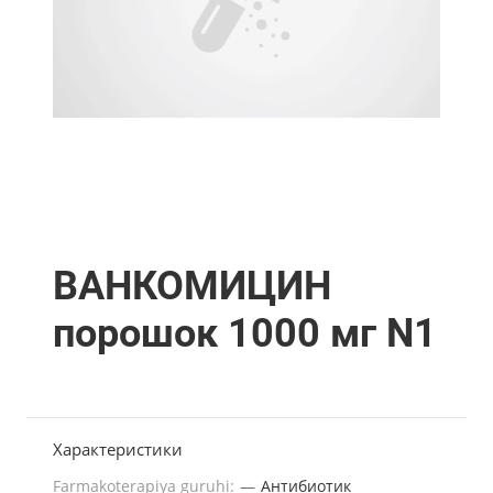
ВАНКОМИЦИН
порошок 1000 мг N1
Характеристики
Farmakoterapiya guruhi:
—
Антибиотик