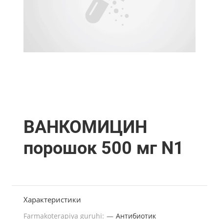
ВАНКОМИЦИН
порошок 500 мг N1
Характеристики
Farmakoterapiya guruhi:
—
Антибиотик