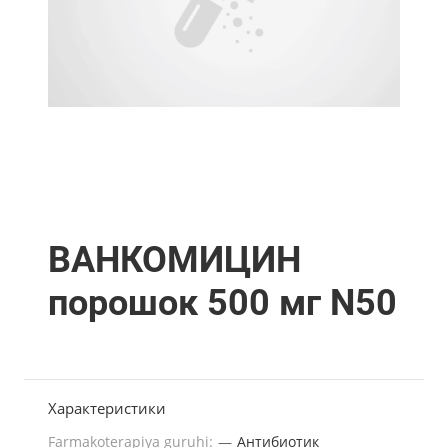
ВАНКОМИЦИН
порошок 500 мг N50
Характеристики
Farmakoterapiya guruhi:
—
Антибиотик