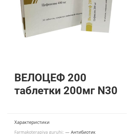
ВЕЛОЦЕФ 200
таблетки 200мг N30
Характеристики
Farmakoterapiya guruhi:
—
Антибиотик