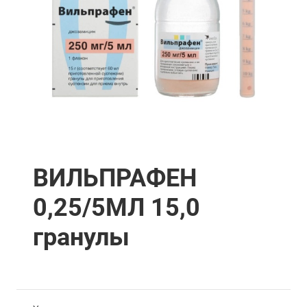
ВИЛЬПРАФЕН
0,25/5МЛ 15,0
гранулы