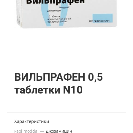
ВИЛЬПРАФЕН 0,5
таблетки N10
Характеристики
Faol modda:
—
Джозамицин