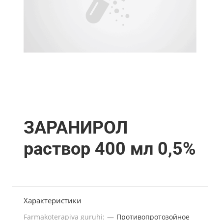
ЗАРАНИРОЛ
раствор 400 мл 0,5%
Характеристики
Farmakoterapiya guruhi:
—
Противопротозойное