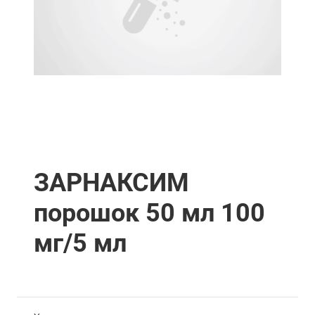
ЗАРНАКСИМ
порошок 50 мл 100
мг/5 мл