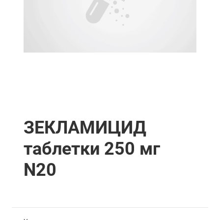
ЗЕКЛАМИЦИД
таблетки 250 мг
N20