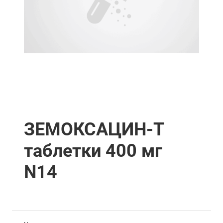
ЗЕМОКСАЦИН-Т
таблетки 400 мг
N14