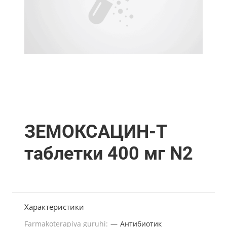
ЗЕМОКСАЦИН-Т
таблетки 400 мг N2
Характеристики
Farmakoterapiya guruhi:
—
Антибиотик