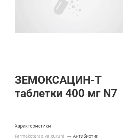
ЗЕМОКСАЦИН-Т
таблетки 400 мг N7
Характеристики
Farmakoterapiya guruhi:
—
Антибиотик