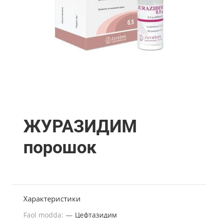
ЖУРАЗИДИМ
порошок
Характеристики
Faol modda:
—
Цефтазидим