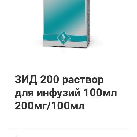
ЗИД 200 раствор
для инфузий 100мл
200мг/100мл