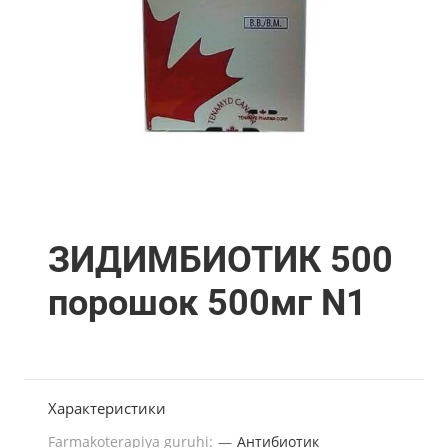
ЗИДИМБИОТИК 500
порошок 500мг N1
Характеристики
Farmakoterapiya guruhi:
—
Антибиотик