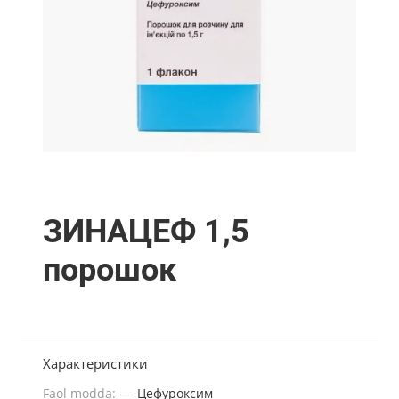
ЗИНАЦЕФ 1,5
порошок
Характеристики
Faol modda:
—
Цефуроксим