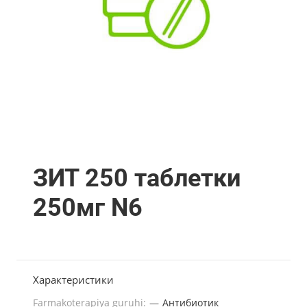
ЗИТ 250 таблетки
250мг N6
Характеристики
Farmakoterapiya guruhi:
—
Антибиотик