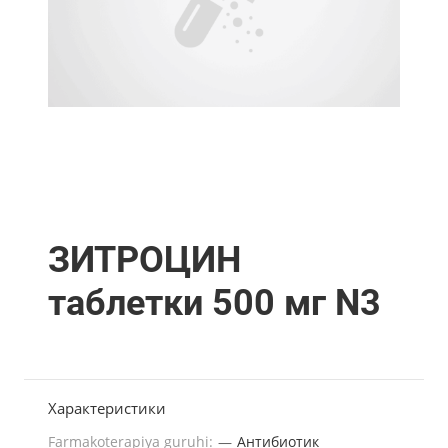
ЗИТРОЦИН
таблетки 500 мг N3
Характеристики
Farmakoterapiya guruhi:
—
Антибиотик