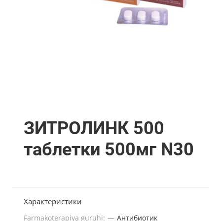
ЗИТРОЛИНК 500
таблетки 500мг N30
Характеристики
Farmakoterapiya guruhi:
—
Антибиотик