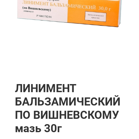
ЛИНИМЕНТ
БАЛЬЗАМИЧЕСКИЙ
ПО ВИШНЕВСКОМУ
мазь 30г