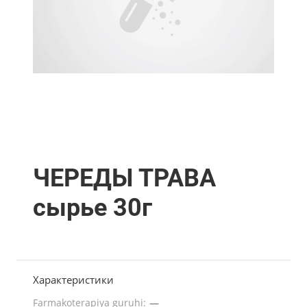
ЧЕРЕДЫ ТРАВА
сырье 30г
Характеристики
Farmakoterapiya guruhi:
—