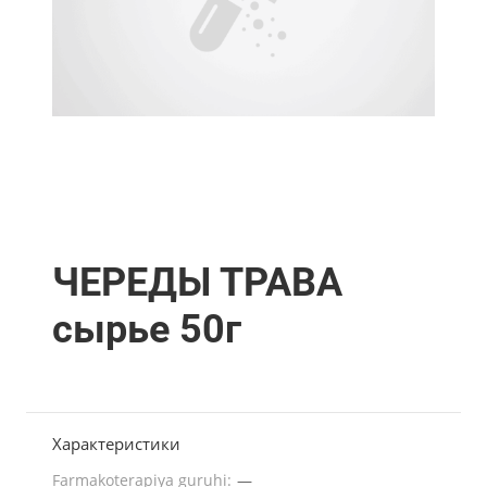
ЧЕРЕДЫ ТРАВА
сырье 50г
Характеристики
Farmakoterapiya guruhi:
—