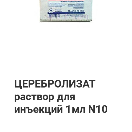
ЦЕРЕБРОЛИЗАТ
раствор для
инъекций 1мл N10