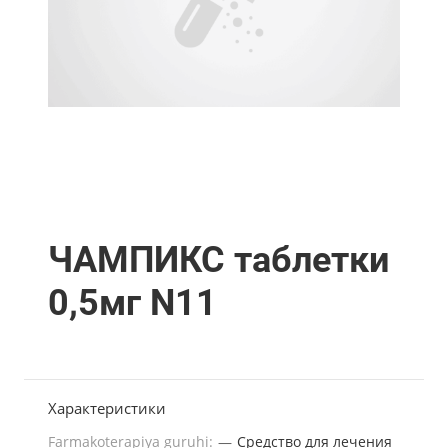
ЧАМПИКС таблетки
0,5мг N11
Характеристики
Farmakoterapiya guruhi:
—
Средство для лечения