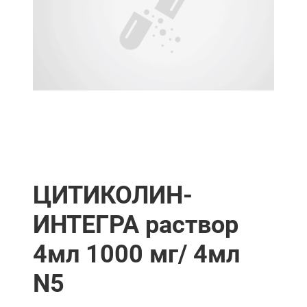
ЦИТИКОЛИН-
ИНТЕГРА раствор
4мл 1000 мг/ 4мл
N5