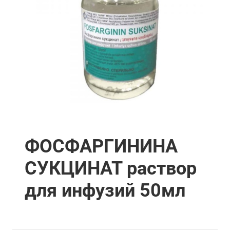
ФОСФАРГИНИНА
СУКЦИНАТ раствор
для инфузий 50мл