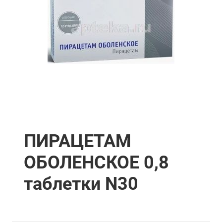
ПИРАЦЕТАМ
ОБОЛЕНСКОЕ 0,8
таблетки N30