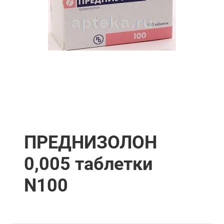
ПРЕДНИЗОЛОН
0,005 таблетки
N100