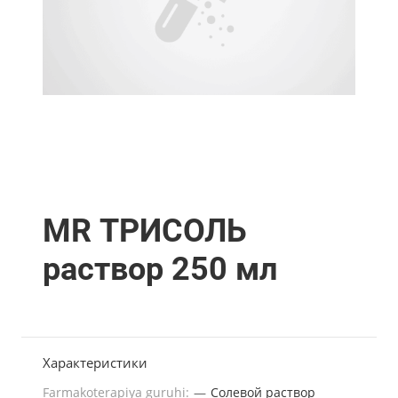
MR ТРИСОЛЬ
раствор 250 мл
Характеристики
Farmakoterapiya guruhi:
—
Солевой раствор