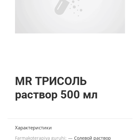
MR ТРИСОЛЬ
раствор 500 мл
Характеристики
Farmakoterapiya guruhi:
—
Солевой раствор