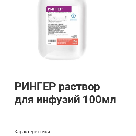
РИНГЕР раствор
для инфузий 100мл
Характеристики