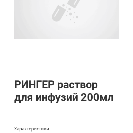
РИНГЕР раствор
для инфузий 200мл
Характеристики