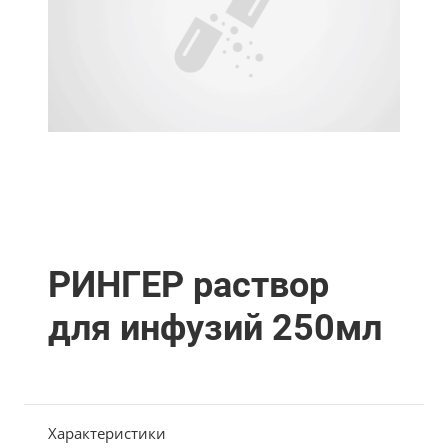
РИНГЕР раствор
для инфузий 250мл
Характеристики