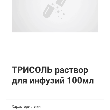
ТРИСОЛЬ раствор
для инфузий 100мл
Характеристики