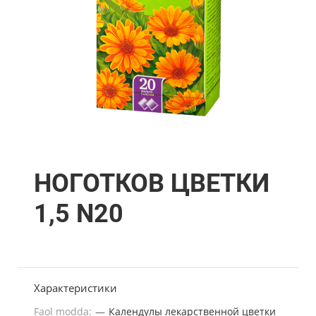
НОГОТКОВ ЦВЕТКИ
1,5 N20
Характеристики
Faol modda:
—
Календулы лекарственной цветки