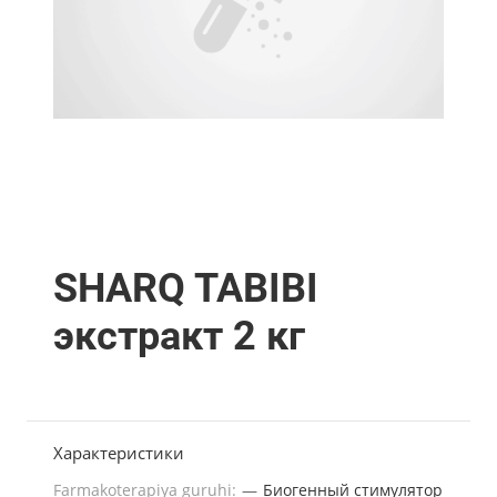
SHARQ TABIBI
экстракт 2 кг
Характеристики
Farmakoterapiya guruhi:
—
Биогенный стимулятор