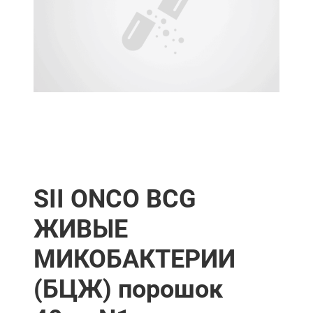
SII ONCO BCG
ЖИВЫЕ
МИКОБАКТЕРИИ
(БЦЖ) порошок