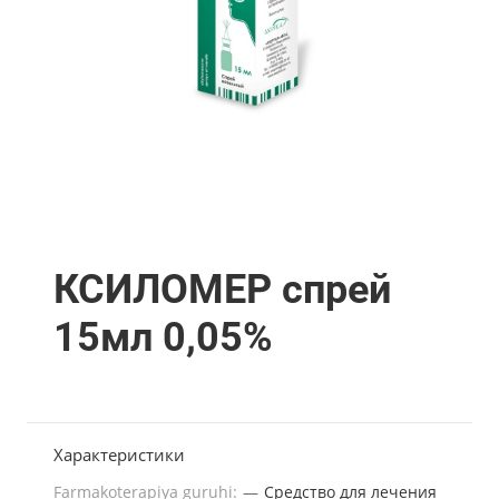
КСИЛОМЕР спрей
15мл 0,05%
Характеристики
Farmakoterapiya guruhi:
—
Средство для лечения