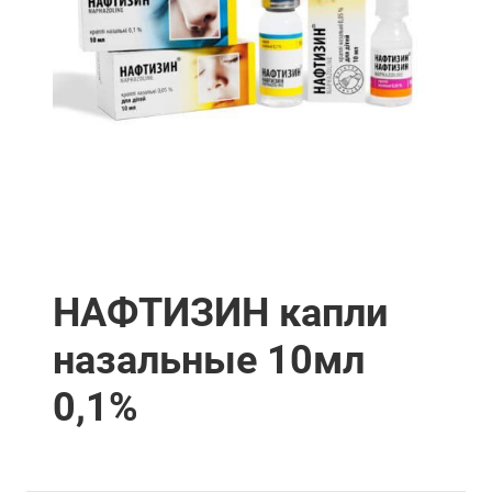
НАФТИЗИН капли
назальные 10мл
0,1%