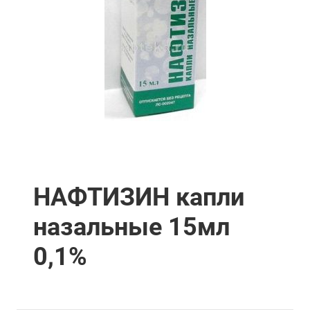
НАФТИЗИН капли
назальные 15мл
0,1%