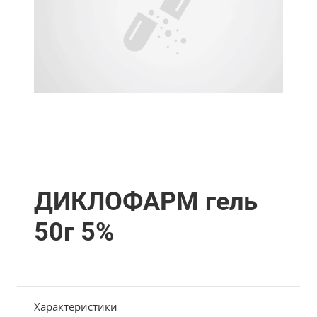
ДИКЛОФАРМ гель
50г 5%
Характеристики