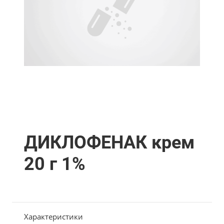
ДИКЛОФЕНАК крем
20 г 1%
Характеристики