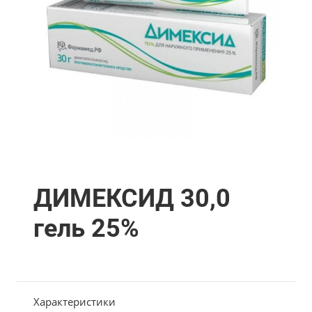
ДИМЕКСИД 30,0
гель 25%
Характеристики