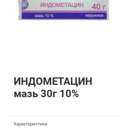
ИНДОМЕТАЦИН
мазь 30г 10%
Характеристики