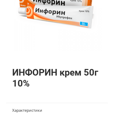
ИНФОРИН крем 50г
10%
Характеристики